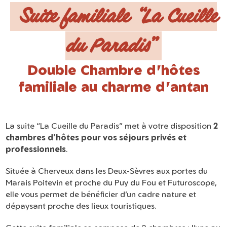
Suite familiale “La Cueille
du Paradis”
Double Chambre d'hôtes
familiale au charme d'antan
La suite “La Cueille du Paradis” met à votre disposition
2
chambres d’hôtes pour vos séjours privés et
professionnels
.
Située à Cherveux dans les Deux-Sèvres aux portes du
Marais Poitevin et proche du Puy du Fou et Futuroscope,
elle vous permet de bénéficier d’un cadre nature et
dépaysant proche des lieux touristiques.