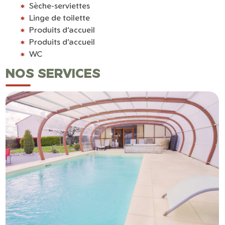
Sèche-serviettes
Linge de toilette
Produits d’accueil
Produits d’accueil
WC
NOS SERVICES