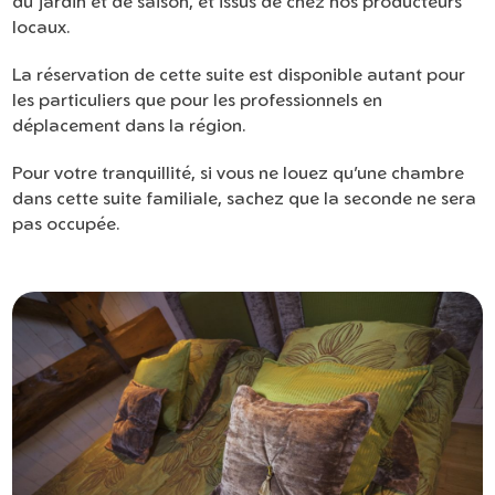
du jardin et de saison, et issus de chez nos producteurs
locaux.
La réservation de cette suite est disponible autant pour
les particuliers que pour les professionnels en
déplacement dans la région.
Pour votre tranquillité, si vous ne louez qu’une chambre
dans cette suite familiale, sachez que la seconde ne sera
pas occupée.