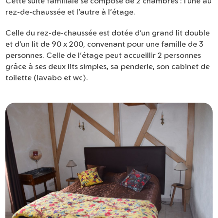
Cette suite familiale se compose de 2 chambres : l’une au
rez-de-chaussée et l’autre à l’étage.
Celle du rez-de-chaussée est dotée d’un grand lit double
et d’un lit de 90 x 200, convenant pour une famille de 3
personnes. Celle de l’étage peut accueillir 2 personnes
grâce à ses deux lits simples, sa penderie, son cabinet de
toilette (lavabo et wc).