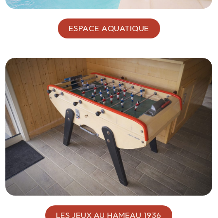
ESPACE AQUATIQUE
LES JEUX AU HAMEAU 1936