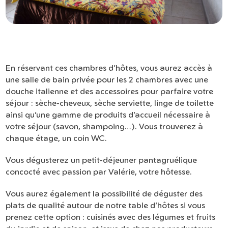
En réservant ces chambres d’hôtes, vous aurez accès à
une salle de bain privée pour les 2 chambres avec une
douche italienne et des accessoires pour parfaire votre
séjour : sèche-cheveux, sèche serviette, linge de toilette
ainsi qu’une gamme de produits d’accueil nécessaire à
votre séjour (savon, shampoing…). Vous trouverez à
chaque étage, un coin WC.
Vous dégusterez un petit-déjeuner pantagruélique
concocté avec passion par Valérie, votre hôtesse.
Vous aurez également la possibilité de déguster des
plats de qualité autour de notre table d’hôtes si vous
prenez cette option : cuisinés avec des légumes et fruits