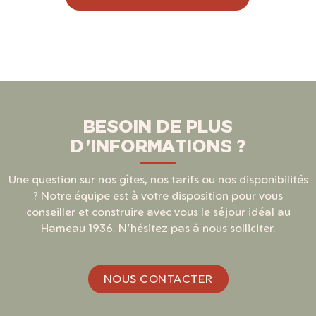
BESOIN DE PLUS
D'INFORMATIONS ?
Une question sur nos gîtes, nos tarifs ou nos disponibilités
? Notre équipe est à votre disposition pour vous
conseiller et construire avec vous le séjour idéal au
Hameau 1936. N'hésitez pas à nous solliciter.
NOUS CONTACTER