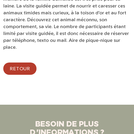
laine. La visite guidée permet de nourrir et caresser ces
animaux timides mais curieux, à la toison d’or et au fort
caractère. Découvrez cet animal méconnu, son
comportement, sa vie. Le nombre de participants étant
limité par visite guidée, il est donc nécessaire de réserver
par téléphone, texto ou mail. Aire de pique-nique sur
place.
RETOUR
BESOIN DE PLUS
D'INFORMATIONS ?