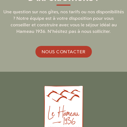
Une question sur nos gîtes, nos tarifs ou nos disponibilités
? Notre équipe est à votre disposition pour vous
conseiller et construire avec vous le séjour idéal au
Hameau 1936. N'hésitez pas à nous solliciter.
NOUS CONTACTER