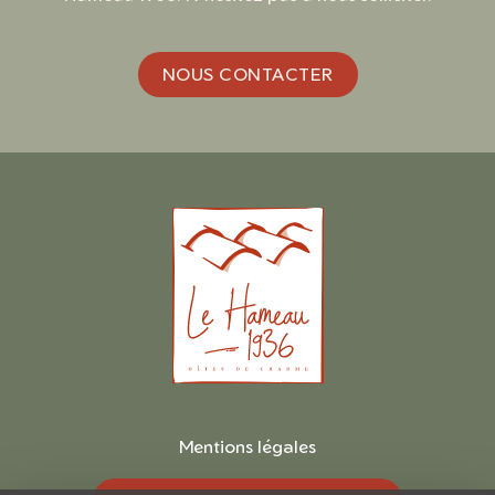
NOUS CONTACTER
Mentions légales