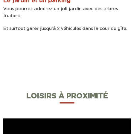
Le jardin et un parking
Vous pourrez admirez un joli jardin avec des arbres
fruitiers.
Et surtout garer jusqu’à 2 véhicules dans la cour du gîte.
LOISIRS À PROXIMITÉ