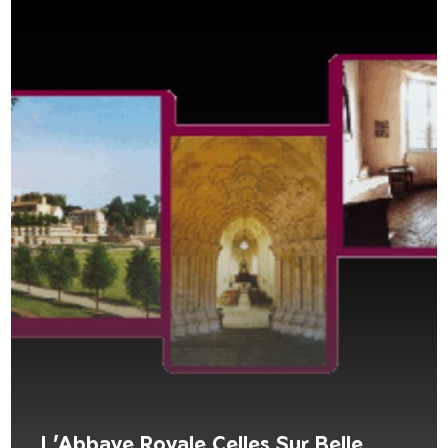
L’Abbaye Royale Celles Sur Belle