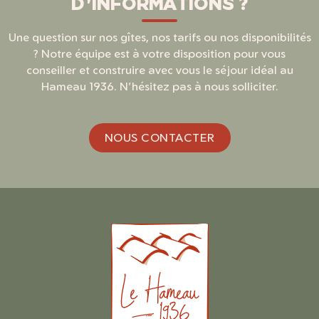
D'INFORMATIONS ?
Une question sur nos gîtes, nos tarifs ou nos disponibilités
? Notre équipe est à votre disposition pour vous
conseiller et construire avec vous le séjour idéal au
Hameau 1936. N'hésitez pas à nous solliciter.
NOUS CONTACTER