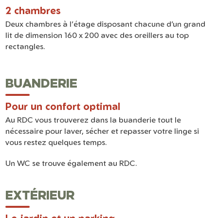
2 chambres
Deux chambres à l’étage disposant chacune d’un grand
lit de dimension 160 x 200 avec des oreillers au top
rectangles.
BUANDERIE
Pour un confort optimal
Au RDC vous trouverez dans la buanderie tout le
nécessaire pour laver, sécher et repasser votre linge si
vous restez quelques temps.
Un WC se trouve également au RDC.
EXTÉRIEUR