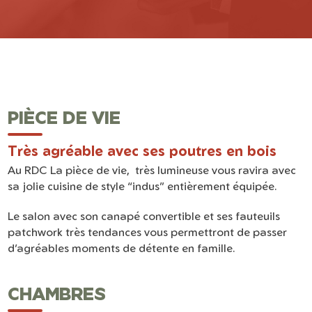
PIÈCE DE VIE
Très agréable avec ses poutres en bois
Au RDC La pièce de vie, très lumineuse vous ravira avec
sa jolie cuisine de style “indus” entièrement équipée.
Le salon avec son canapé convertible et ses fauteuils
patchwork très tendances vous permettront de passer
d’agréables moments de détente en famille.
CHAMBRES