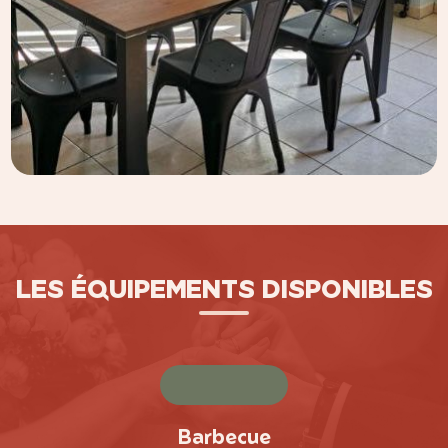
LES ÉQUIPEMENTS DISPONIBLES
Barbecue