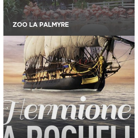
ZOO LA PALMYRE