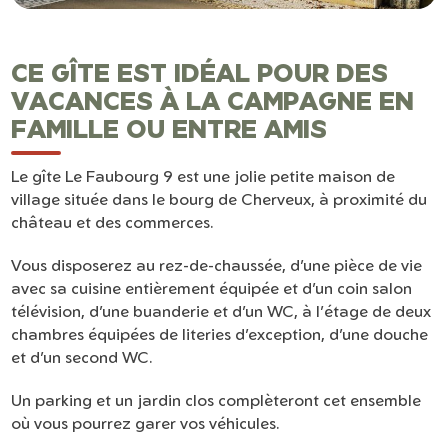
CE GÎTE EST IDÉAL POUR DES
VACANCES À LA CAMPAGNE EN
FAMILLE OU ENTRE AMIS
Le gîte Le Faubourg 9 est une jolie petite maison de
village située dans le bourg de Cherveux, à proximité du
château et des commerces.
Vous disposerez au rez-de-chaussée, d’une pièce de vie
avec sa cuisine entièrement équipée et d’un coin salon
télévision, d’une buanderie et d’un WC, à l’étage de deux
chambres équipées de literies d’exception, d’une douche
et d’un second WC.
Un parking et un jardin clos complèteront cet ensemble
où vous pourrez garer vos véhicules.