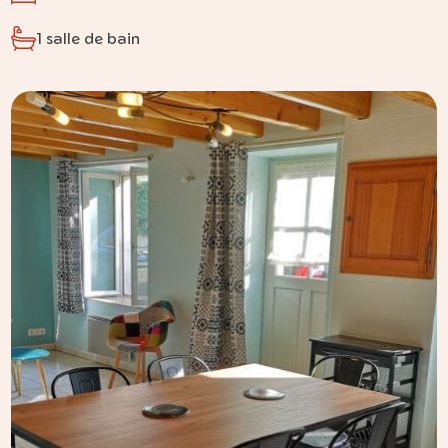
1 salle de bain