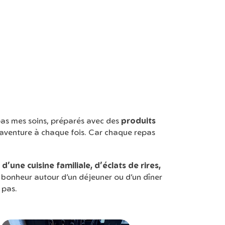
pas mes soins, préparés avec des
produits
e aventure à chaque fois. Car chaque repas
d’une cuisine familiale, d’éclats de rires,
de bonheur autour d’un déjeuner ou d’un dîner
 pas.