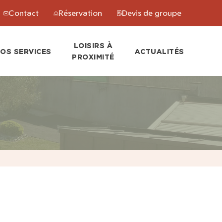
Contact
Réservation
Devis de groupe
LOISIRS À
OS SERVICES
ACTUALITÉS
PROXIMITÉ